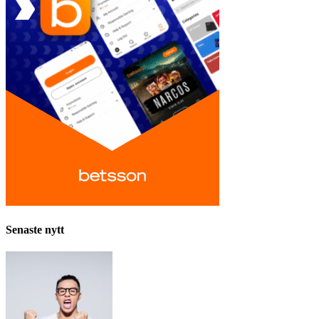
Senaste nytt