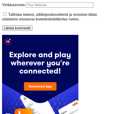
Verkkosivusto
Tallenna nimeni, sähköpostiosoitteeni ja sivustoni tähän
selaimeen seuraavaa kommentointikertaa varten.