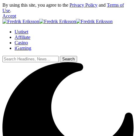
By using this site, you agree to the
Privacy Policy
and
Terms of
Use
.
Accept
Uutiset
Affiliate
Casino
iGaming