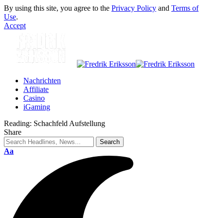
By using this site, you agree to the
Privacy Policy
and
Terms of
Use
.
Accept
Nachrichten
Affiliate
Casino
iGaming
Reading:
Schachfeld Aufstellung
Share
Aa