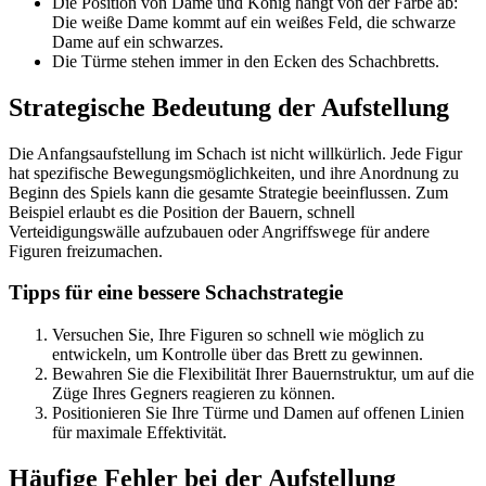
Die Position von Dame und König hängt von der Farbe ab:
Die weiße Dame kommt auf ein weißes Feld, die schwarze
Dame auf ein schwarzes.
Die Türme stehen immer in den Ecken des Schachbretts.
Strategische Bedeutung der Aufstellung
Die Anfangsaufstellung im Schach ist nicht willkürlich. Jede Figur
hat spezifische Bewegungsmöglichkeiten, und ihre Anordnung zu
Beginn des Spiels kann die gesamte Strategie beeinflussen. Zum
Beispiel erlaubt es die Position der Bauern, schnell
Verteidigungswälle aufzubauen oder Angriffswege für andere
Figuren freizumachen.
Tipps für eine bessere Schachstrategie
Versuchen Sie, Ihre Figuren so schnell wie möglich zu
entwickeln, um Kontrolle über das Brett zu gewinnen.
Bewahren Sie die Flexibilität Ihrer Bauernstruktur, um auf die
Züge Ihres Gegners reagieren zu können.
Positionieren Sie Ihre Türme und Damen auf offenen Linien
für maximale Effektivität.
Häufige Fehler bei der Aufstellung