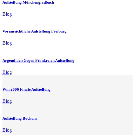
Aufstellung Mönchengladbach
Blog
Voraussichtliche Aufstellung Freiburg
Blog
Argentinien Gegen Frankreich Aufstellung
Blog
Wm 2006 Finale Aufstellung
Blog
Aufstellung Bochum
Blog