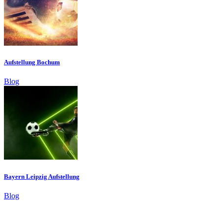
Aufstellung Bochum
Blog
Bayern Leipzig Aufstellung
Blog