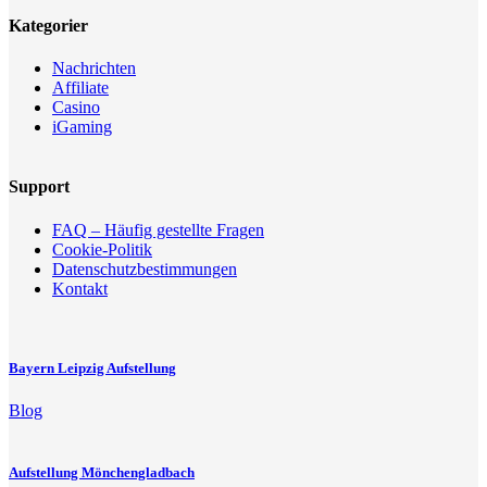
Kategorier
Nachrichten
Affiliate
Casino
iGaming
Support
FAQ – Häufig gestellte Fragen
Cookie-Politik
Datenschutzbestimmungen
Kontakt
Bayern Leipzig Aufstellung
Blog
Aufstellung Mönchengladbach