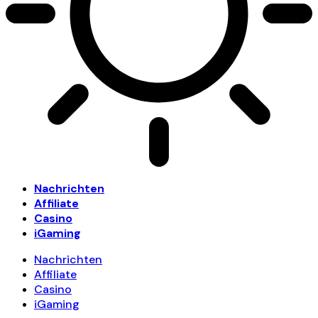
Nachrichten
Affiliate
Casino
iGaming
Nachrichten
Affiliate
Casino
iGaming