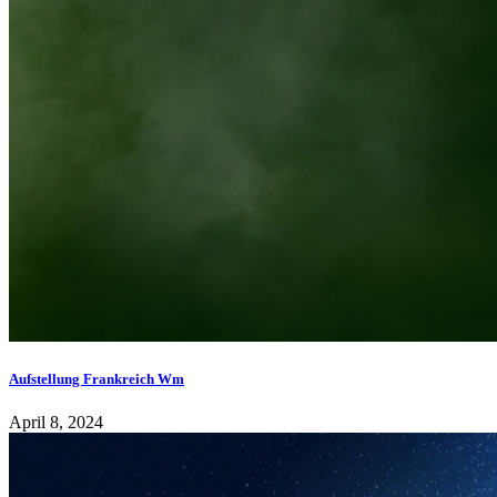
Aufstellung Frankreich Wm
April 8, 2024