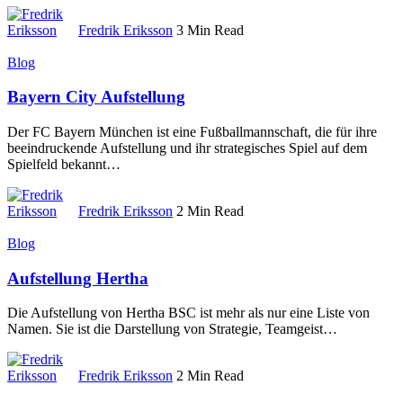
Fredrik Eriksson
3 Min Read
Blog
Bayern City Aufstellung
Der FC Bayern München ist eine Fußballmannschaft, die für ihre
beeindruckende Aufstellung und ihr strategisches Spiel auf dem
Spielfeld bekannt
…
Fredrik Eriksson
2 Min Read
Blog
Aufstellung Hertha
Die Aufstellung von Hertha BSC ist mehr als nur eine Liste von
Namen. Sie ist die Darstellung von Strategie, Teamgeist
…
Fredrik Eriksson
2 Min Read