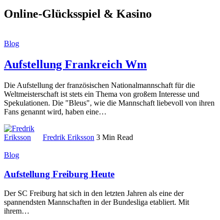
Online-Glücksspiel & Kasino
Blog
Aufstellung Frankreich Wm
Die Aufstellung der französischen Nationalmannschaft für die
Weltmeisterschaft ist stets ein Thema von großem Interesse und
Spekulationen. Die "Bleus", wie die Mannschaft liebevoll von ihren
Fans genannt wird, haben eine
…
Fredrik Eriksson
3 Min Read
Blog
Aufstellung Freiburg Heute
Der SC Freiburg hat sich in den letzten Jahren als eine der
spannendsten Mannschaften in der Bundesliga etabliert. Mit
ihrem
…