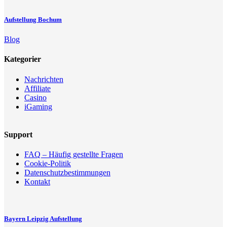
Aufstellung Bochum
Blog
Kategorier
Nachrichten
Affiliate
Casino
iGaming
Support
FAQ – Häufig gestellte Fragen
Cookie-Politik
Datenschutzbestimmungen
Kontakt
Bayern Leipzig Aufstellung