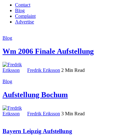
Contact
Blog
Complaint
Advertise
Blog
Wm 2006 Finale Aufstellung
Fredrik Eriksson
2 Min Read
Blog
Aufstellung Bochum
Fredrik Eriksson
3 Min Read
Bayern Leipzig Aufstellung