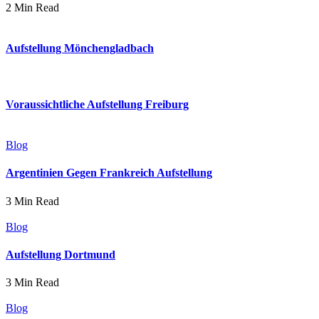
2 Min Read
Aufstellung Mönchengladbach
Voraussichtliche Aufstellung Freiburg
Blog
Argentinien Gegen Frankreich Aufstellung
3 Min Read
Blog
Aufstellung Dortmund
3 Min Read
Blog