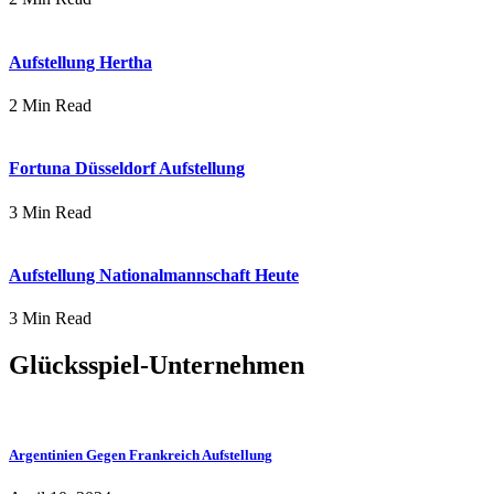
Aufstellung Hertha
2 Min Read
Fortuna Düsseldorf Aufstellung
3 Min Read
Aufstellung Nationalmannschaft Heute
3 Min Read
Glücksspiel-Unternehmen
Argentinien Gegen Frankreich Aufstellung