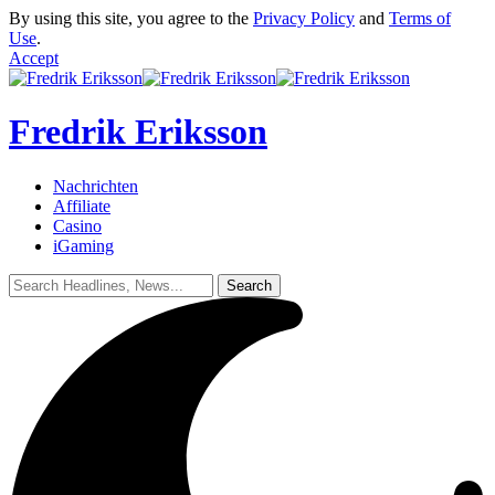
By using this site, you agree to the
Privacy Policy
and
Terms of
Use
.
Accept
Fredrik Eriksson
Nachrichten
Affiliate
Casino
iGaming