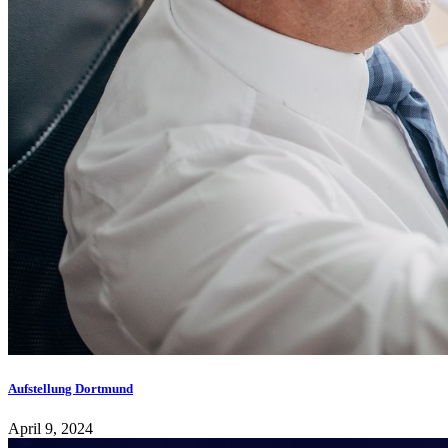
Aufstellung Dortmund
April 9, 2024