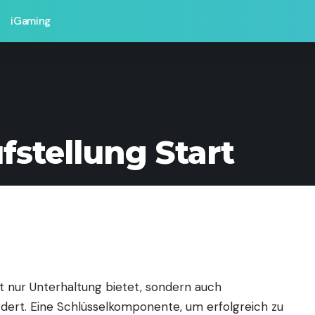
iGaming
tellung Start
t nur Unterhaltung bietet, sondern auch
dert. Eine Schlüsselkomponente, um erfolgreich zu