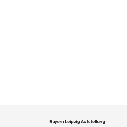
Bayern Leipzig Aufstellung