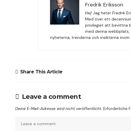
Fredrik Eriksson
Hej! Jag heter Fredrik 
Med över ett decennium
privilegiet att bevittna
med denna webbplats, fr
nyheterna, trenderna och insikterna inom i
Share This Article
Leave a comment
Deine E-Mail-Adresse wird nicht veröffentlicht.
Erforderliche 