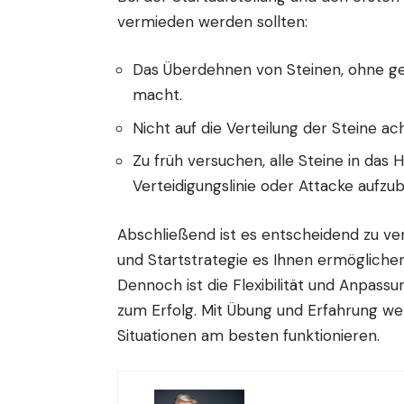
vermieden werden sollten:
Das Überdehnen von Steinen, ohne gen
macht.
Nicht auf die Verteilung der Steine a
Zu früh versuchen, alle Steine in das 
Verteidigungslinie oder Attacke aufzu
Abschließend ist es entscheidend zu v
und Startstrategie es Ihnen ermöglichen
Dennoch ist die Flexibilität und Anpassu
zum Erfolg. Mit Übung und Erfahrung we
Situationen am besten funktionieren.