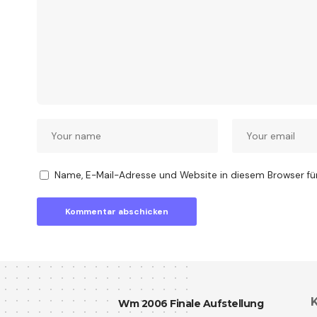
Name, E-Mail-Adresse und Website in diesem Browser f
K
Wm 2006 Finale Aufstellung