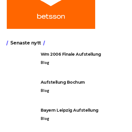
Senaste nytt
Wm 2006 Finale Aufstellung
Blog
Aufstellung Bochum
Blog
Bayern Leipzig Aufstellung
Blog