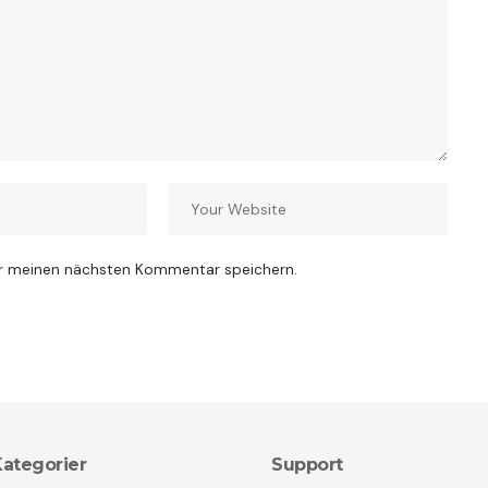
ür meinen nächsten Kommentar speichern.
ategorier
Support