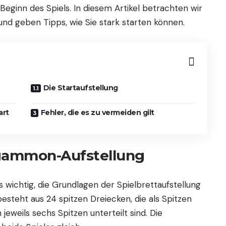
u Beginn des Spiels. In diesem Artikel betrachten wir
d geben Tipps, wie Sie stark starten können.
Die Startaufstellung
art
Fehler, die es zu vermeiden gilt
gammon-Aufstellung
 wichtig, die Grundlagen der Spielbrettaufstellung
teht aus 24 spitzen Dreiecken, die als Spitzen
jeweils sechs Spitzen unterteilt sind. Die