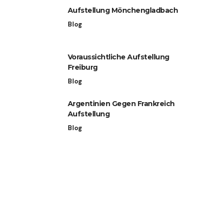
Aufstellung Mönchengladbach
Blog
Voraussichtliche Aufstellung
Freiburg
Blog
Argentinien Gegen Frankreich
Aufstellung
Blog