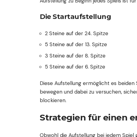
Aufstellung zu Beginn jedes Spiels ist für
Die Startaufstellung
2 Steine auf der 24. Spitze
5 Steine auf der 13. Spitze
3 Steine auf der 8. Spitze
5 Steine auf der 6. Spitze
Diese Aufstellung ermöglicht es beiden S
bewegen und dabei zu versuchen, siche
blockieren.
Strategien für einen e
Obwohl die Aufstellung bei jedem Spiel 