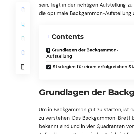
sein, liegt in der richtigen Aufstellung z
die optimale Backgammon-Aufstellung un
Contents
Grundlagen der Backgammon-
Aufstellung
Strategien für einen erfolgreichen St
Grundlagen der Back
Um in Backgammon gut zu starten, ist es
zu verstehen. Das Backgammon-Brett bes
bekannt sind und in vier Quadranten von 