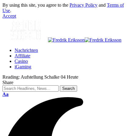
By using this site, you agree to the
Privacy Policy
and
Terms of
Use
.
Accept
Nachrichten
Affiliate
Casino
iGaming
Reading:
Aufstellung Schalke 04 Heute
Share
Aa