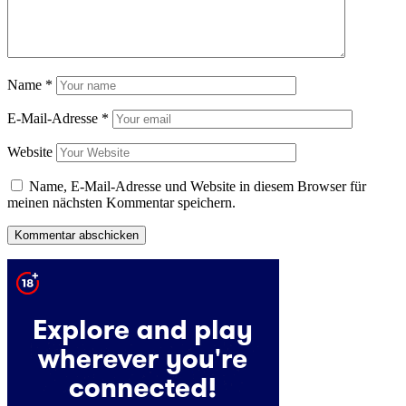
Name
*
E-Mail-Adresse
*
Website
Name, E-Mail-Adresse und Website in diesem Browser für
meinen nächsten Kommentar speichern.