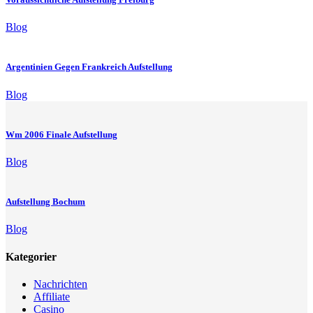
Blog
Argentinien Gegen Frankreich Aufstellung
Blog
Wm 2006 Finale Aufstellung
Blog
Aufstellung Bochum
Blog
Kategorier
Nachrichten
Affiliate
Casino