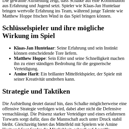
Die gewählte Aufstellung zeigt, dass Schalke auf eine Kombination
aus Erfahrung und Jugend setzt. Spieler wie Klaas-Jan Huntelaar
bringen wertvolle Erfahrung ins Team, während junge Talente wie
Matthew Hoppe frischen Wind in das Spiel bringen können.
Schlüsselspieler und ihre mögliche
Wirkung im Spiel
Klaas-Jan Huntelaar
: Seine Erfahrung und sein Instinkt
können entscheidende Tore liefern.
Matthew Hoppe
: Sein Eifer und seine Schnelligkeit machen
ihn zu einer ständigen Bedrohung für die gegnerische
Verteidigung.
Amine Harit
: Ein brillanter Mittelfeldspieler, der Spiele mit
seiner Kreativität umdrehen kann.
Strategie und Taktiken
Die Aufstellung deutet darauf hin, dass Schalke möglicherweise eine
offensive Strategie verfolgen wird, dabei aber nicht die Defensive
vernachlässigt. Die Präsenz starker Verteidiger und eines erfahrenen
Torwarts sorgt dafür, dass die Mannschaft auch unter Druck stabil
bleibt. Gleichzeitig bietet das Mittelfeld mit Spielern wie Amine