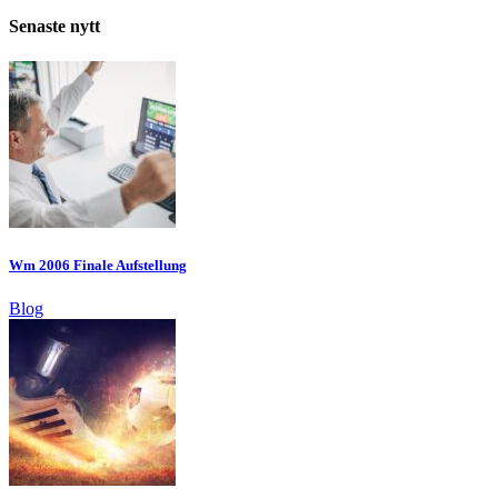
Senaste nytt
Wm 2006 Finale Aufstellung
Blog