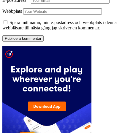
E-postadress
*
Webbplats
Spara mitt namn, min e-postadress och webbplats i denna
webbläsare till nästa gång jag skriver en kommentar.