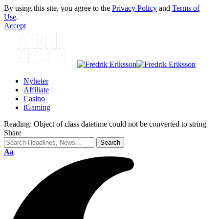
By using this site, you agree to the
Privacy Policy
and
Terms of
Use
.
Accept
Nyheter
Affiliate
Casino
iGaming
Reading:
Object of class datetime could not be converted to string
Share
Aa