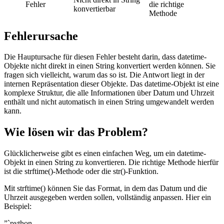
Fehler
die richtige
konvertierbar
Methode
Fehlerursache
Die Hauptursache für diesen Fehler besteht darin, dass datetime-
Objekte nicht direkt in einen String konvertiert werden können. Sie
fragen sich vielleicht, warum das so ist. Die Antwort liegt in der
internen Repräsentation dieser Objekte. Das datetime-Objekt ist eine
komplexe Struktur, die alle Informationen über Datum und Uhrzeit
enthält und nicht automatisch in einen String umgewandelt werden
kann.
Wie lösen wir das Problem?
Glücklicherweise gibt es einen einfachen Weg, um ein datetime-
Objekt in einen String zu konvertieren. Die richtige Methode hierfür
ist die strftime()-Methode oder die str()-Funktion.
Mit strftime() können Sie das Format, in dem das Datum und die
Uhrzeit ausgegeben werden sollen, vollständig anpassen. Hier ein
Beispiel:
”`python