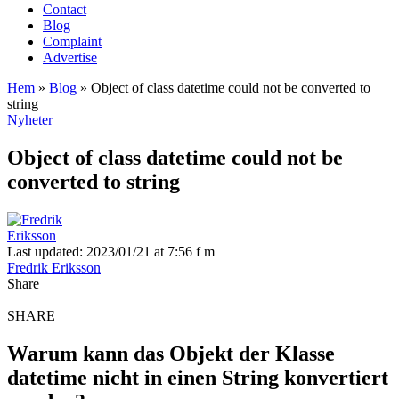
Contact
Blog
Complaint
Advertise
Hem
»
Blog
»
Object of class datetime could not be converted to
string
Nyheter
Object of class datetime could not be
converted to string
Last updated: 2023/01/21 at 7:56 f m
Fredrik Eriksson
Share
SHARE
Warum kann das Objekt der Klasse
datetime nicht in einen String konvertiert