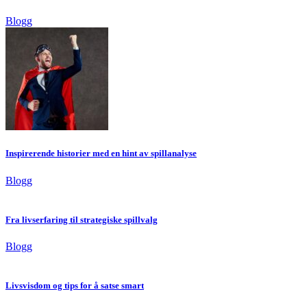
Blogg
Inspirerende historier med en hint av spillanalyse
Blogg
Fra livserfaring til strategiske spillvalg
Blogg
Livsvisdom og tips for å satse smart