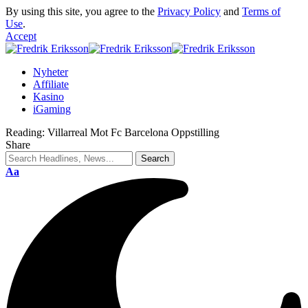
By using this site, you agree to the
Privacy Policy
and
Terms of
Use
.
Accept
Nyheter
Affiliate
Kasino
iGaming
Reading:
Villarreal Mot Fc Barcelona Oppstilling
Share
Aa