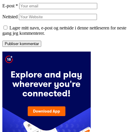
E-post
*
Nettsted
Lagre mitt navn, e-post og nettside i denne nettleseren for neste
gang jeg kommenterer.