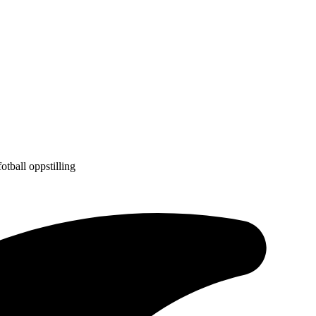
otball oppstilling