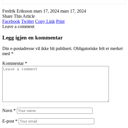
Fredrik Eriksson
mars 17, 2024
mars 17, 2024
Share This Article
Facebook
Twitter
Copy Link
Print
Leave a comment
Legg igjen en kommentar
Din e-postadresse vil ikke bli publisert.
Obligatoriske felt er merket
med
*
Kommentar
*
Navn
*
E-post
*