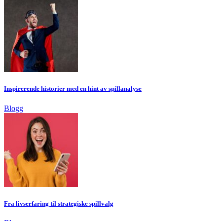
Inspirerende historier med en hint av spillanalyse
Blogg
Fra livserfaring til strategiske spillvalg