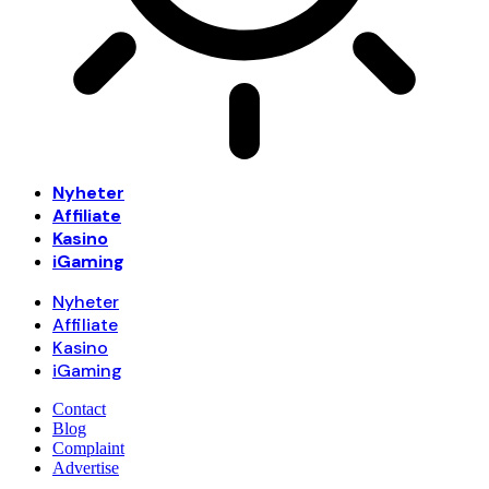
Nyheter
Affiliate
Kasino
iGaming
Nyheter
Affiliate
Kasino
iGaming
Contact
Blog
Complaint
Advertise