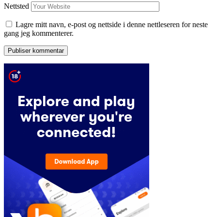
Nettsted
Lagre mitt navn, e-post og nettside i denne nettleseren for neste
gang jeg kommenterer.