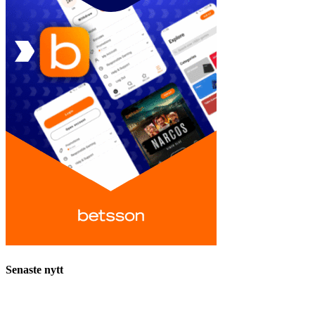
Senaste nytt