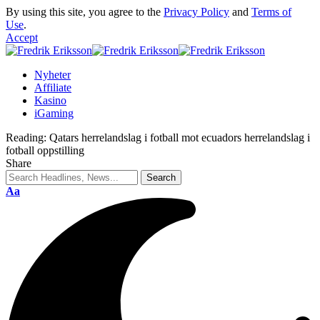
By using this site, you agree to the
Privacy Policy
and
Terms of
Use
.
Accept
Nyheter
Affiliate
Kasino
iGaming
Reading:
Qatars herrelandslag i fotball mot ecuadors herrelandslag i
fotball oppstilling
Share
Aa