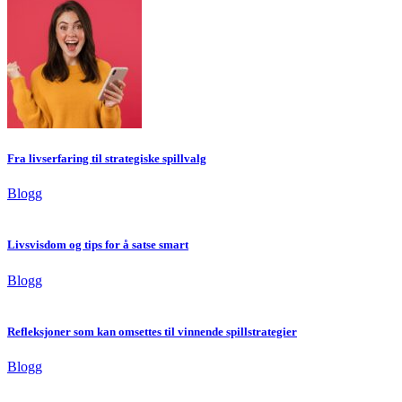
Fra livserfaring til strategiske spillvalg
Blogg
Livsvisdom og tips for å satse smart
Blogg
Refleksjoner som kan omsettes til vinnende spillstrategier
Blogg