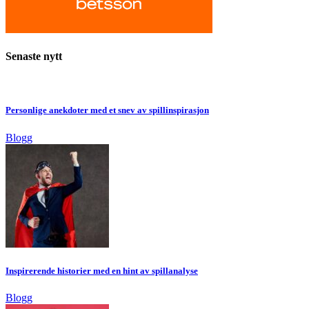
Senaste nytt
Personlige anekdoter med et snev av spillinspirasjon
Blogg
Inspirerende historier med en hint av spillanalyse
Blogg