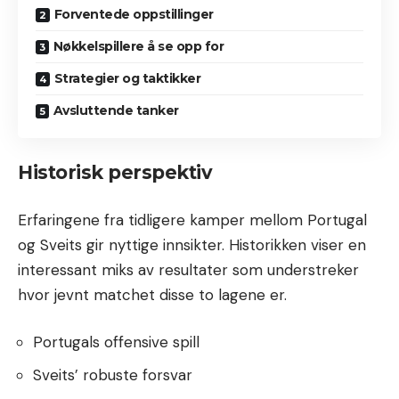
Forventede oppstillinger
Nøkkelspillere å se opp for
Strategier og taktikker
Avsluttende tanker
Historisk perspektiv
Erfaringene fra tidligere kamper mellom Portugal
og Sveits gir nyttige innsikter. Historikken viser en
interessant miks av resultater som understreker
hvor jevnt matchet disse to lagene er.
Portugals offensive spill
Sveits’ robuste forsvar