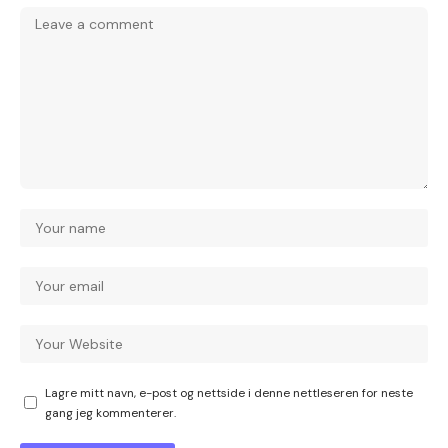
Lagre mitt navn, e-post og nettside i denne nettleseren for neste
gang jeg kommenterer.