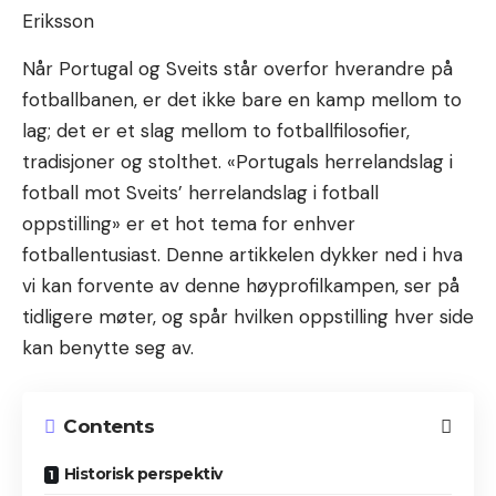
Når Portugal og Sveits står overfor hverandre på
fotballbanen, er det ikke bare en kamp mellom to
lag; det er et slag mellom to fotballfilosofier,
tradisjoner og stolthet. «Portugals herrelandslag i
fotball mot Sveits’ herrelandslag i fotball
oppstilling» er et hot tema for enhver
fotballentusiast. Denne artikkelen dykker ned i hva
vi kan forvente av denne høyprofilkampen, ser på
tidligere møter, og spår hvilken oppstilling hver side
kan benytte seg av.
Contents
Historisk perspektiv