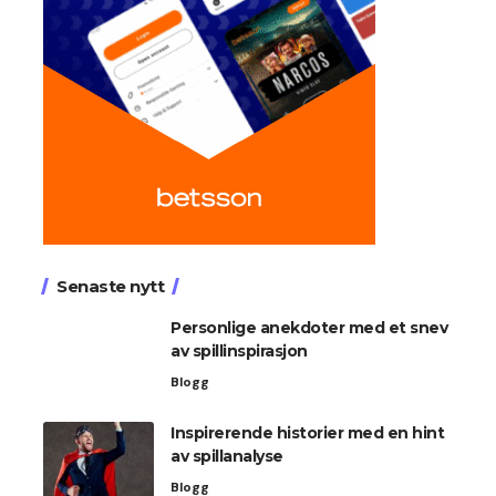
Senaste nytt
Personlige anekdoter med et snev
av spillinspirasjon
Blogg
Inspirerende historier med en hint
av spillanalyse
Blogg