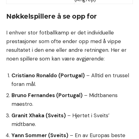
Nøkkelspillere å se opp for
I enhver stor fotballkamp er det individuelle
prestasjoner som ofte ender opp med å vippe
resultatet i den ene eller andre retningen. Her er
noen spillere som kan være avgjørende:
Cristiano Ronaldo (Portugal)
– Alltid en trussel
foran mål.
Bruno Fernandes (Portugal)
– Midtbanens
maestro.
Granit Xhaka (Sveits)
– Hjertet i Sveits’
midtbane.
Yann Sommer (Sveits)
– En av Europas beste