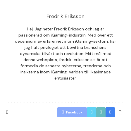
Fredrik Eriksson
Hej! Jag heter Fredrik Eriksson och jag är
passionerad om iGaming-industrin. Med över ett
decennium av erfarenhet inom iGaming-sektorn, har
jag haft privilegiet att bevittna branschens
dynamiska tillväxt och revolution. Mitt mål med
denna webbplats, fredrik-eriksson.se, är att
förmedla de senaste nyheterna, trenderna och
insikterna inom iGaming-världen till likasinnade
entusiaster.
Facebook