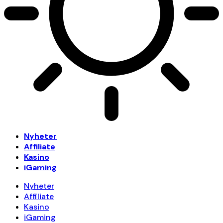
Nyheter
Affiliate
Kasino
iGaming
Nyheter
Affiliate
Kasino
iGaming