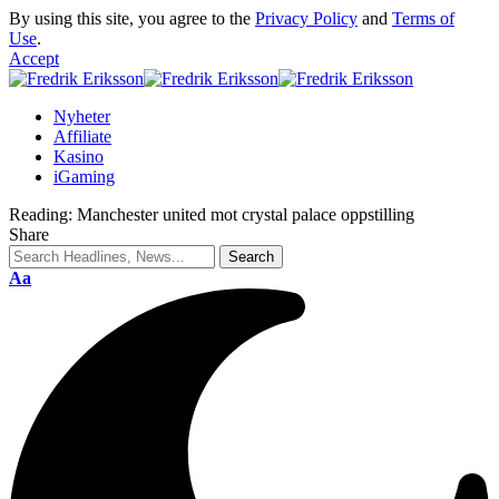
By using this site, you agree to the
Privacy Policy
and
Terms of
Use
.
Accept
Nyheter
Affiliate
Kasino
iGaming
Reading:
Manchester united mot crystal palace oppstilling
Share
Aa