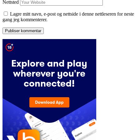
Nettsted
Lagre mitt navn, e-post og nettside i denne nettleseren for neste
gang jeg kommenterer.