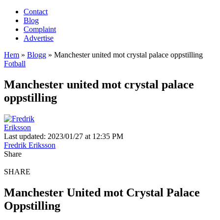
Contact
Blog
Complaint
Advertise
Hem
»
Blogg
»
Manchester united mot crystal palace oppstilling
Fotball
Manchester united mot crystal palace
oppstilling
Last updated: 2023/01/27 at 12:35 PM
Fredrik Eriksson
Share
SHARE
Manchester United mot Crystal Palace
Oppstilling