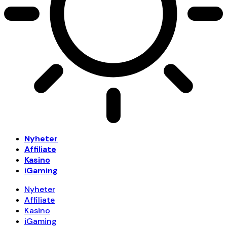
Nyheter
Affiliate
Kasino
iGaming
Nyheter
Affiliate
Kasino
iGaming