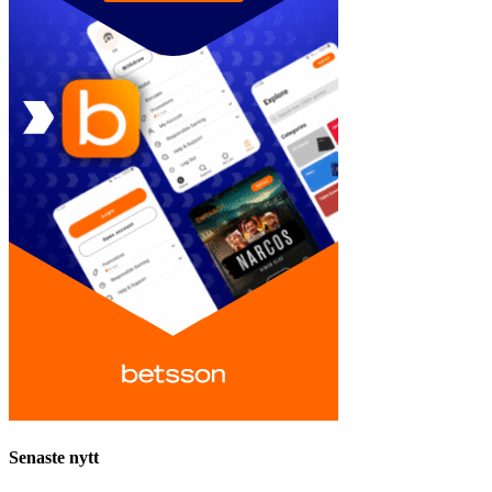
Senaste nytt