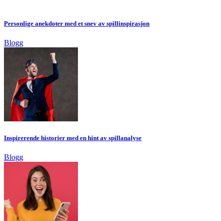
Personlige anekdoter med et snev av spillinspirasjon
Blogg
Inspirerende historier med en hint av spillanalyse
Blogg