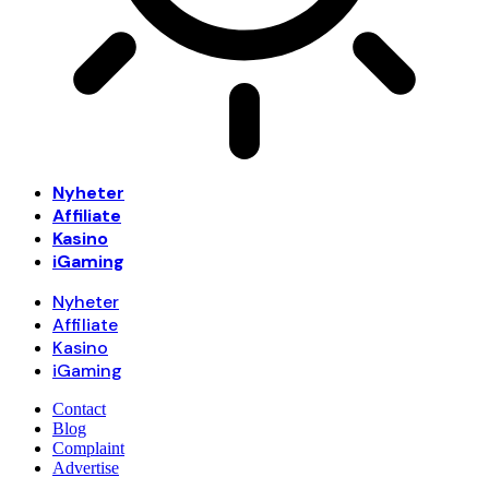
Nyheter
Affiliate
Kasino
iGaming
Nyheter
Affiliate
Kasino
iGaming
Contact
Blog
Complaint
Advertise