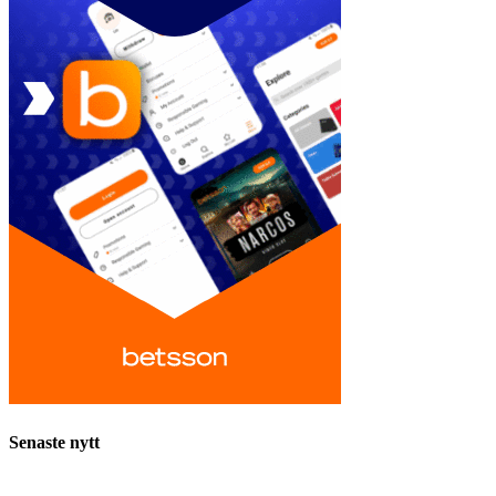
Senaste nytt