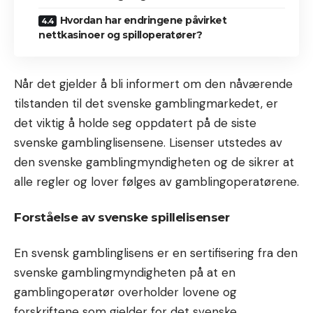
Hvordan har endringene påvirket
nettkasinoer og spilloperatører?
Når det gjelder å bli informert om den nåværende
tilstanden til det svenske gamblingmarkedet, er
det viktig å holde seg oppdatert på de siste
svenske gamblinglisensene. Lisenser utstedes av
den svenske gamblingmyndigheten og de sikrer at
alle regler og lover følges av gamblingoperatørene.
Forståelse av svenske spillelisenser
En svensk gamblinglisens er en sertifisering fra den
svenske gamblingmyndigheten på at en
gamblingoperatør overholder lovene og
forskriftene som gjelder for det svenske