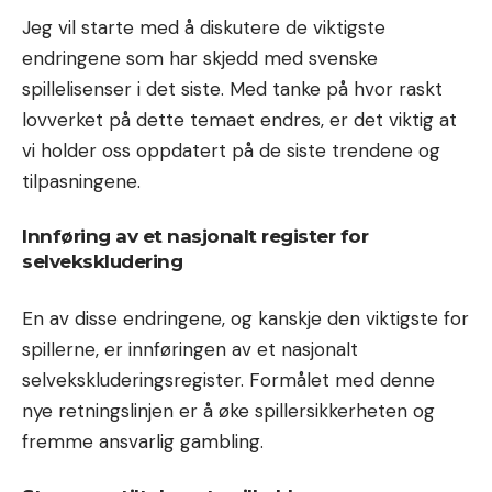
Jeg vil starte med å diskutere de viktigste
endringene som har skjedd med svenske
spillelisenser i det siste. Med tanke på hvor raskt
lovverket på dette temaet endres, er det viktig at
vi holder oss oppdatert på de siste trendene og
tilpasningene.
Innføring av et nasjonalt register for
selvekskludering
En av disse endringene, og kanskje den viktigste for
spillerne, er innføringen av et nasjonalt
selvekskluderingsregister. Formålet med denne
nye retningslinjen er å øke spillersikkerheten og
fremme ansvarlig gambling.