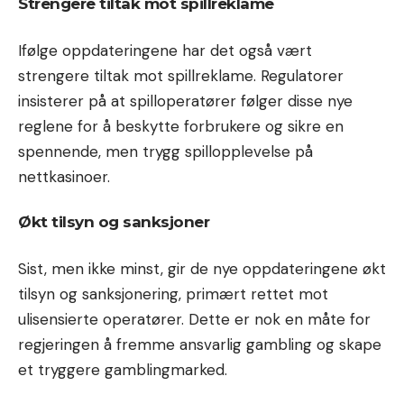
Strengere tiltak mot spillreklame
Ifølge oppdateringene har det også vært
strengere tiltak mot spillreklame. Regulatorer
insisterer på at spilloperatører følger disse nye
reglene for å beskytte forbrukere og sikre en
spennende, men trygg spillopplevelse på
nettkasinoer.
Økt tilsyn og sanksjoner
Sist, men ikke minst, gir de nye oppdateringene økt
tilsyn og sanksjonering, primært rettet mot
ulisensierte operatører. Dette er nok en måte for
regjeringen å fremme ansvarlig gambling og skape
et tryggere gamblingmarked.