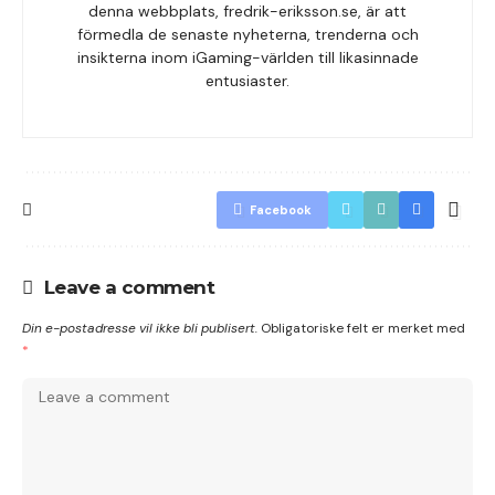
denna webbplats, fredrik-eriksson.se, är att
förmedla de senaste nyheterna, trenderna och
insikterna inom iGaming-världen till likasinnade
entusiaster.
Facebook
Leave a comment
Din e-postadresse vil ikke bli publisert.
Obligatoriske felt er merket med
*