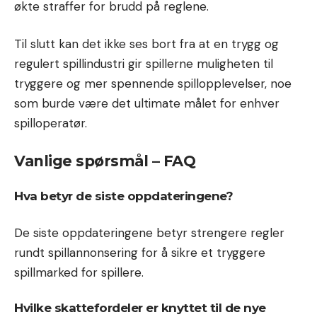
økte straffer for brudd på reglene.
Til slutt kan det ikke ses bort fra at en trygg og
regulert spillindustri gir spillerne muligheten til
tryggere og mer spennende spillopplevelser, noe
som burde være det ultimate målet for enhver
spilloperatør.
Vanlige spørsmål – FAQ
Hva betyr de siste oppdateringene?
De siste oppdateringene betyr strengere regler
rundt spillannonsering for å sikre et tryggere
spillmarked for spillere.
Hvilke skattefordeler er knyttet til de nye