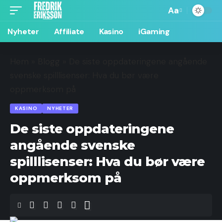
Aa
Nyheter
Affiliate
Kasino
iGaming
Hem
»
Blogg
»
De siste oppdateringene angående
svenske spilllisenser: Hva du bør være
oppmerksom på
KASINO
NYHETER
De siste oppdateringene
angående svenske
spilllisenser: Hva du bør være
oppmerksom på