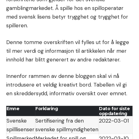
gamblingmarkedet. Å spille hos en spilloperatør
med svensk lisens betyr trygghet og trygghet for
spilleren.
Denne tomme overskriften vil fylles ut for å legge
til mer verdi og informasjon til artikkelen når mer
innhold har blitt generert av andre redaktører.
Innenfor rammen av denne bloggen skal vi nå
introdusere et veldig kreativt bord. Tabellen vil gi
en skreddersydd, informativ oversikt over emnet.
Emne
Forklaring
Dato for siste
oppdatering
Svenske
Sertifisering fra den
2022-03-01
spilllisenser
svenske spillmyndigheten
Spillmarked
Markedet for spill og
2022-03-10