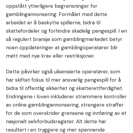
oppstått ytterligere begrensninger for
gamblingannonsering. Formålet med dette
arbeidet er å beskytte spillerne, bidra til
skattefordeler og forhindre skadelig pengespill. I en
så regulert bransje som gamblingmarkedet betyr
noen oppdateringer at gamblingoperatører blir
møtt med nye krav eller restriksjoner.
Dette påvirker også ulisensierte operatører, som
har skiftet fokus til mer ansvarlig pengespill for å
bidra til offentlig sikkerhet og skatterettferdighet.
Endringene i loven inkluderer strammere kontroller
av online gamblingannonsering, strengere straffer
for de som overskrider grensene og innføring av et
nasjonalt selvforbudsregister. Alt dette har
resultert i en tryggere og mer spennende