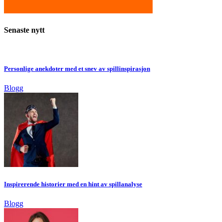
Senaste nytt
Personlige anekdoter med et snev av spillinspirasjon
Blogg
Inspirerende historier med en hint av spillanalyse
Blogg