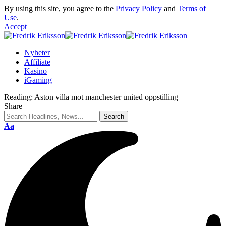
By using this site, you agree to the
Privacy Policy
and
Terms of
Use
.
Accept
Nyheter
Affiliate
Kasino
iGaming
Reading:
Aston villa mot manchester united oppstilling
Share
Aa