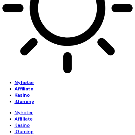
Nyheter
Affiliate
Kasino
iGaming
Nyheter
Affiliate
Kasino
iGaming