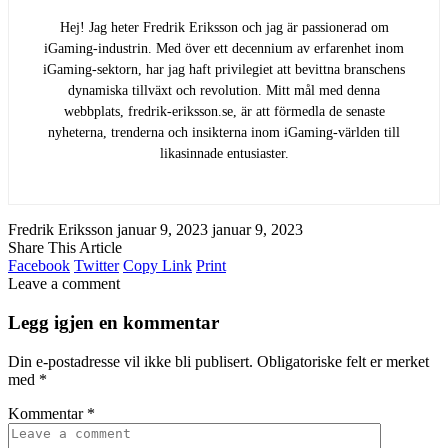
Hej! Jag heter Fredrik Eriksson och jag är passionerad om
iGaming-industrin. Med över ett decennium av erfarenhet inom
iGaming-sektorn, har jag haft privilegiet att bevittna branschens
dynamiska tillväxt och revolution. Mitt mål med denna
webbplats, fredrik-eriksson.se, är att förmedla de senaste
nyheterna, trenderna och insikterna inom iGaming-världen till
likasinnade entusiaster.
Fredrik Eriksson
januar 9, 2023
januar 9, 2023
Share This Article
Facebook
Twitter
Copy Link
Print
Leave a comment
Legg igjen en kommentar
Din e-postadresse vil ikke bli publisert.
Obligatoriske felt er merket
med
*
Kommentar
*