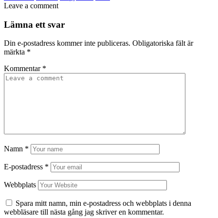
Leave a comment
Lämna ett svar
Din e-postadress kommer inte publiceras.
Obligatoriska fält är
märkta
*
Kommentar
*
Namn
*
E-postadress
*
Webbplats
Spara mitt namn, min e-postadress och webbplats i denna
webbläsare till nästa gång jag skriver en kommentar.