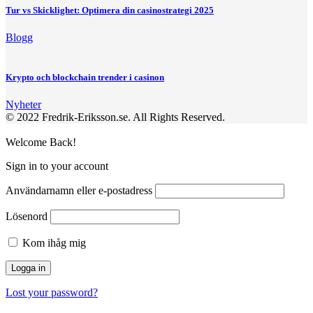
Tur vs Skicklighet: Optimera din casinostrategi 2025
Blogg
Krypto och blockchain trender i casinon
Nyheter
© 2022 Fredrik-Eriksson.se. All Rights Reserved.
Welcome Back!
Sign in to your account
Användarnamn eller e-postadress
Lösenord
Kom ihåg mig
Lost your password?