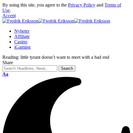
By using this site, you agree to the
Privacy Policy
and
Terms of
Use
.
Accept
Nyheter
Affiliate
Casino
iGaming
Reading:
little tyrant doesn’t want to meet with a bad end
Share
Aa