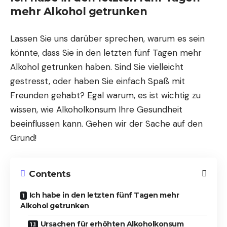
mehr Alkohol getrunken
Lassen Sie uns darüber sprechen, warum es sein
könnte, dass Sie in den letzten fünf Tagen mehr
Alkohol getrunken haben. Sind Sie vielleicht
gestresst, oder haben Sie einfach Spaß mit
Freunden gehabt? Egal warum, es ist wichtig zu
wissen, wie Alkoholkonsum Ihre Gesundheit
beeinflussen kann. Gehen wir der Sache auf den
Grund!
Contents
Ich habe in den letzten fünf Tagen mehr
Alkohol getrunken
Ursachen für erhöhten Alkoholkonsum