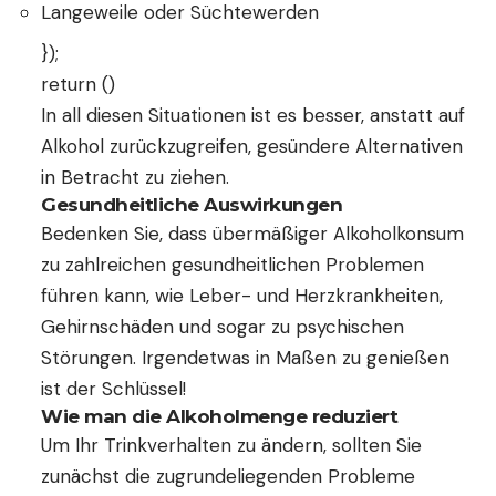
Langeweile oder Süchtewerden
});
return ()
In all diesen Situationen ist es besser, anstatt auf
Alkohol zurückzugreifen, gesündere Alternativen
in Betracht zu ziehen.
Gesundheitliche Auswirkungen
Bedenken Sie, dass übermäßiger Alkoholkonsum
zu zahlreichen gesundheitlichen Problemen
führen kann, wie Leber- und Herzkrankheiten,
Gehirnschäden und sogar zu psychischen
Störungen. Irgendetwas in Maßen zu genießen
ist der Schlüssel!
Wie man die Alkoholmenge reduziert
Um Ihr Trinkverhalten zu ändern, sollten Sie
zunächst die zugrundeliegenden Probleme