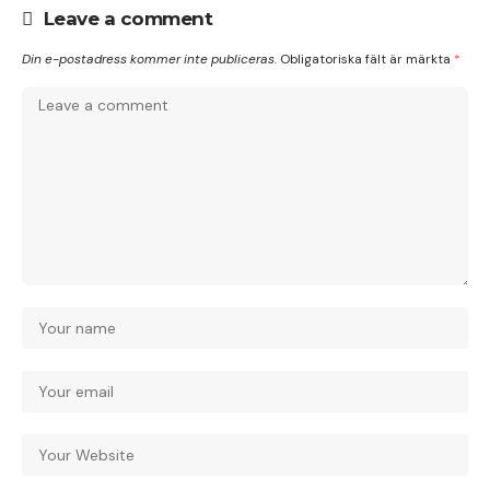
Leave a comment
Din e-postadress kommer inte publiceras.
Obligatoriska fält är märkta
*