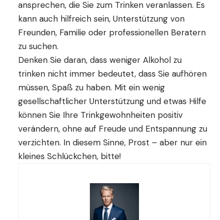
ansprechen, die Sie zum Trinken veranlassen. Es
kann auch hilfreich sein, Unterstützung von
Freunden, Familie oder professionellen Beratern
zu suchen.
Denken Sie daran, dass weniger Alkohol zu
trinken nicht immer bedeutet, dass Sie aufhören
müssen, Spaß zu haben. Mit ein wenig
gesellschaftlicher Unterstützung und etwas Hilfe
können Sie Ihre Trinkgewohnheiten positiv
verändern, ohne auf Freude und Entspannung zu
verzichten. In diesem Sinne, Prost – aber nur ein
kleines Schlückchen, bitte!