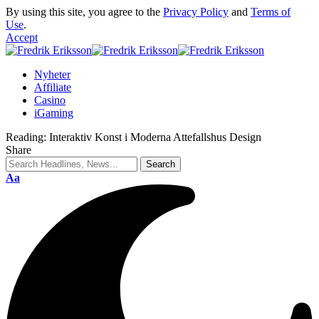
By using this site, you agree to the
Privacy Policy
and
Terms of
Use
.
Accept
Nyheter
Affiliate
Casino
iGaming
Reading:
Interaktiv Konst i Moderna Attefallshus Design
Share
Aa