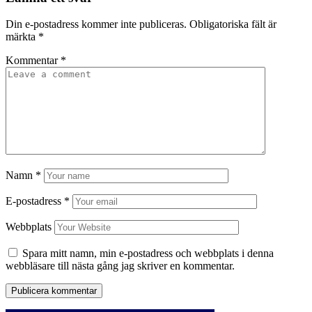
Din e-postadress kommer inte publiceras.
Obligatoriska fält är
märkta
*
Kommentar
*
Namn
*
E-postadress
*
Webbplats
Spara mitt namn, min e-postadress och webbplats i denna
webbläsare till nästa gång jag skriver en kommentar.