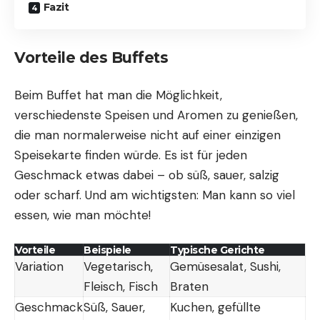
Fazit
Vorteile des Buffets
Beim Buffet hat man die Möglichkeit,
verschiedenste Speisen und Aromen zu genießen,
die man normalerweise nicht auf einer einzigen
Speisekarte finden würde. Es ist für jeden
Geschmack etwas dabei – ob süß, sauer, salzig
oder scharf. Und am wichtigsten: Man kann so viel
essen, wie man möchte!
Vorteile
Beispiele
Typische Gerichte
Variation
Vegetarisch,
Gemüsesalat, Sushi,
Fleisch, Fisch
Braten
Geschmack
Süß, Sauer,
Kuchen, gefüllte