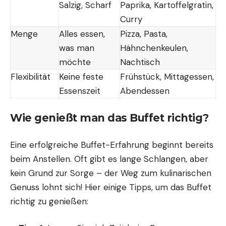
Salzig, Scharf
Paprika, Kartoffelgratin,
Curry
Menge
Alles essen,
Pizza, Pasta,
was man
Hähnchenkeulen,
möchte
Nachtisch
Flexibilität
Keine feste
Frühstück, Mittagessen,
Essenszeit
Abendessen
Wie genießt man das Buffet richtig?
Eine erfolgreiche Buffet-Erfahrung beginnt bereits
beim Anstellen. Oft gibt es lange Schlangen, aber
kein Grund zur Sorge – der Weg zum kulinarischen
Genuss lohnt sich! Hier einige Tipps, um das Buffet
richtig zu genießen: