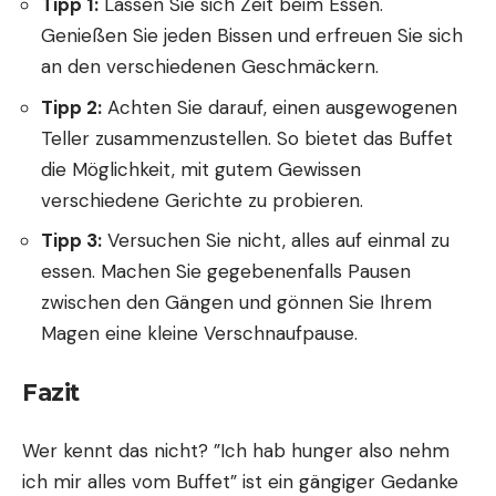
Tipp 1:
Lassen Sie sich Zeit beim Essen.
Genießen Sie jeden Bissen und erfreuen Sie sich
an den verschiedenen Geschmäckern.
Tipp 2:
Achten Sie darauf, einen ausgewogenen
Teller zusammenzustellen. So bietet das Buffet
die Möglichkeit, mit gutem Gewissen
verschiedene Gerichte zu probieren.
Tipp 3:
Versuchen Sie nicht, alles auf einmal zu
essen. Machen Sie gegebenenfalls Pausen
zwischen den Gängen und gönnen Sie Ihrem
Magen eine kleine Verschnaufpause.
Fazit
Wer kennt das nicht? ”Ich hab hunger also nehm
ich mir alles vom Buffet” ist ein gängiger Gedanke