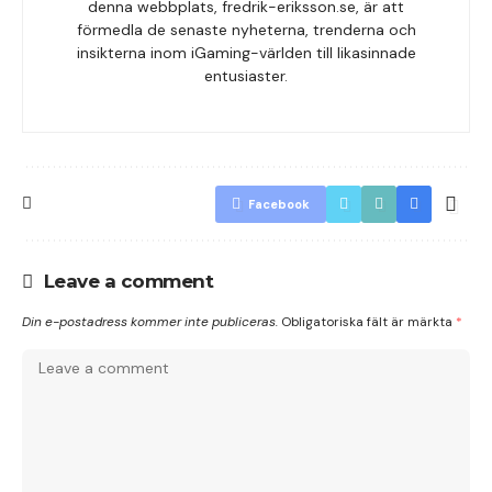
denna webbplats, fredrik-eriksson.se, är att
förmedla de senaste nyheterna, trenderna och
insikterna inom iGaming-världen till likasinnade
entusiaster.
Facebook
Leave a comment
Din e-postadress kommer inte publiceras.
Obligatoriska fält är märkta
*