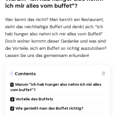
ich mir alles vom buffet”?
Wer kennt das nicht? Man betritt ein Restaurant,
sieht das reichhaltige Buffet und denkt sich: ”Ich
hab hunger also nehm ich mir alles vom Buffet!”
Doch woher kommt dieser Gedanke und was sind
die Vorteile, sich am Buffet so richtig auszutoben?
Lassen Sie uns das gemeinsam erkunden!
Contents
Warum ”ich hab hunger also nehm ich mir alles
vom buffet”?
Vorteile des Buffets
Wie genießt man das Buffet richtig?