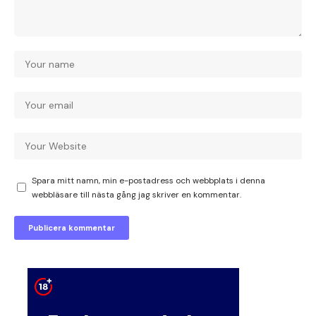
Spara mitt namn, min e-postadress och webbplats i denna
webbläsare till nästa gång jag skriver en kommentar.