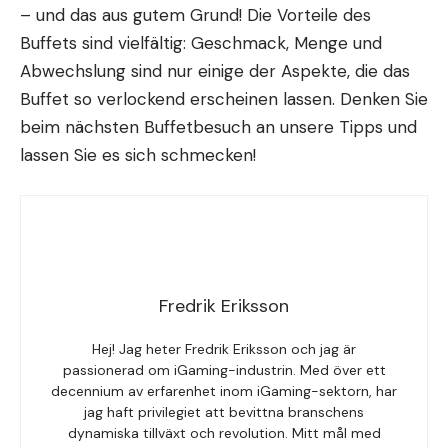
– und das aus gutem Grund! Die Vorteile des
Buffets sind vielfältig: Geschmack, Menge und
Abwechslung sind nur einige der Aspekte, die das
Buffet so verlockend erscheinen lassen. Denken Sie
beim nächsten Buffetbesuch an unsere Tipps und
lassen Sie es sich schmecken!
Fredrik Eriksson
Hej! Jag heter Fredrik Eriksson och jag är
passionerad om iGaming-industrin. Med över ett
decennium av erfarenhet inom iGaming-sektorn, har
jag haft privilegiet att bevittna branschens
dynamiska tillväxt och revolution. Mitt mål med