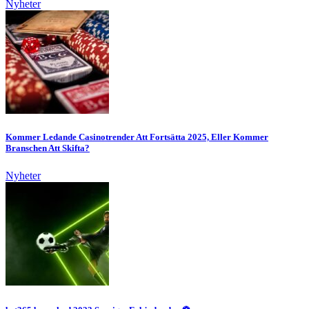
Nyheter
Kommer Ledande Casinotrender Att Fortsätta 2025, Eller Kommer
Branschen Att Skifta?
Nyheter