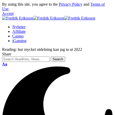
By using this site, you agree to the
Privacy Policy
and
Terms of
Use
.
Accept
Nyheter
Affiliate
Casino
iGaming
Reading:
hur mycket utdelning kan jag ta ut 2022
Share
Aa