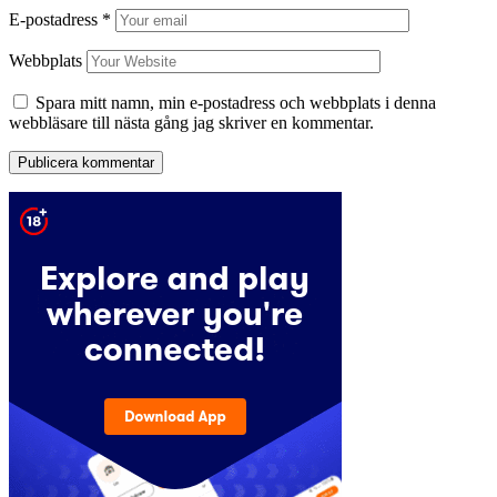
E-postadress
*
Webbplats
Spara mitt namn, min e-postadress och webbplats i denna
webbläsare till nästa gång jag skriver en kommentar.