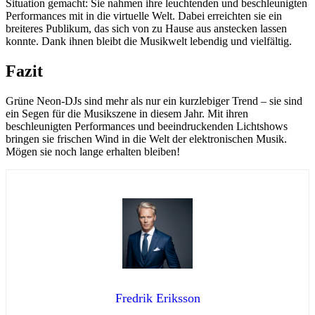
Situation gemacht: Sie nahmen ihre leuchtenden und beschleunigten
Performances mit in die virtuelle Welt. Dabei erreichten sie ein
breiteres Publikum, das sich von zu Hause aus anstecken lassen
konnte. Dank ihnen bleibt die Musikwelt lebendig und vielfältig.
Fazit
Grüne Neon-DJs sind mehr als nur ein kurzlebiger Trend – sie sind
ein Segen für die Musikszene in diesem Jahr. Mit ihren
beschleunigten Performances und beeindruckenden Lichtshows
bringen sie frischen Wind in die Welt der elektronischen Musik.
Mögen sie noch lange erhalten bleiben!
Fredrik Eriksson