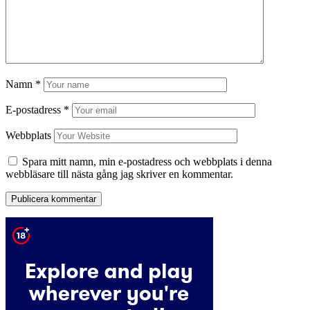
Namn
*
E-postadress
*
Webbplats
Spara mitt namn, min e-postadress och webbplats i denna
webbläsare till nästa gång jag skriver en kommentar.