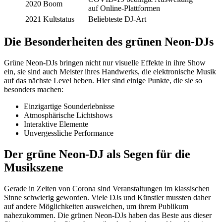
2020
Boom
auf Online-Plattformen
2021
Kultstatus
Beliebteste DJ-Art
Die Besonderheiten des grünen Neon-DJs
Grüne Neon-DJs bringen nicht nur visuelle Effekte in ihre Show
ein, sie sind auch Meister ihres Handwerks, die elektronische Musik
auf das nächste Level heben. Hier sind einige Punkte, die sie so
besonders machen:
Einzigartige Sounderlebnisse
Atmosphärische Lichtshows
Interaktive Elemente
Unvergessliche Performance
Der grüne Neon-DJ als Segen für die
Musikszene
Gerade in Zeiten von Corona sind Veranstaltungen im klassischen
Sinne schwierig geworden. Viele DJs und Künstler mussten daher
auf andere Möglichkeiten ausweichen, um ihrem Publikum
nahezukommen. Die grünen Neon-DJs haben das Beste aus dieser