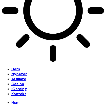
Hem
Nyheter
Affiliate
Casino
iGaming
Kontakt
Hem