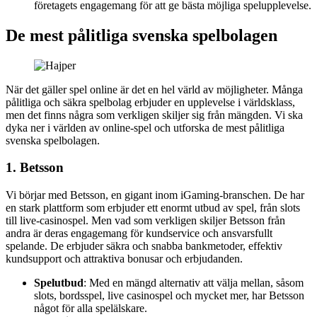
företagets engagemang för att ge bästa möjliga spelupplevelse.
De mest pålitliga svenska spelbolagen
När det gäller spel online är det en hel värld av möjligheter. Många
pålitliga och säkra spelbolag erbjuder en upplevelse i världsklass,
men det finns några som verkligen skiljer sig från mängden. Vi ska
dyka ner i världen av online-spel och utforska de mest pålitliga
svenska spelbolagen.
1. Betsson
Vi börjar med Betsson, en gigant inom iGaming-branschen. De har
en stark plattform som erbjuder ett enormt utbud av spel, från slots
till live-casinospel. Men vad som verkligen skiljer Betsson från
andra är deras engagemang för kundservice och ansvarsfullt
spelande. De erbjuder säkra och snabba bankmetoder, effektiv
kundsupport och attraktiva bonusar och erbjudanden.
Spelutbud
: Med en mängd alternativ att välja mellan, såsom
slots, bordsspel, live casinospel och mycket mer, har Betsson
något för alla spelälskare.