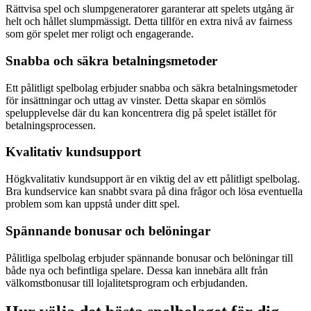
Rättvisa spel och slumpgeneratorer garanterar att spelets utgång är
helt och hållet slumpmässigt. Detta tillför en extra nivå av fairness
som gör spelet mer roligt och engagerande.
Snabba och säkra betalningsmetoder
Ett pålitligt spelbolag erbjuder snabba och säkra betalningsmetoder
för insättningar och uttag av vinster. Detta skapar en sömlös
spelupplevelse där du kan koncentrera dig på spelet istället för
betalningsprocessen.
Kvalitativ kundsupport
Högkvalitativ kundsupport är en viktig del av ett pålitligt spelbolag.
Bra kundservice kan snabbt svara på dina frågor och lösa eventuella
problem som kan uppstå under ditt spel.
Spännande bonusar och belöningar
Pålitliga spelbolag erbjuder spännande bonusar och belöningar till
både nya och befintliga spelare. Dessa kan innebära allt från
välkomstbonusar till lojalitetsprogram och erbjudanden.