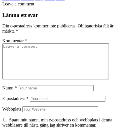
Leave a comment
Lämna ett svar
Din e-postadress kommer inte publiceras.
Obligatoriska fält är
märkta
*
Kommentar
*
Namn
*
E-postadress
*
Webbplats
Spara mitt namn, min e-postadress och webbplats i denna
webbläsare till nästa gång jag skriver en kommentar.