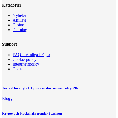
Kategorier
Nyheter
Affiliate
Casino
iGaming
Support
FAQ – Vanliga Frågor
Cookie-policy
Integritetspolicy
Contact
Tur vs Skicklighet: Optimera din casinostrategi 2025
Blogg
Krypto och blockchain trender i casinon