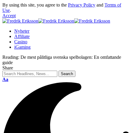
By using this site, you agree to the
Privacy Policy
and
Terms of
Use
.
Accept
Nyheter
Affiliate
Casino
iGaming
Reading:
De mest pålitliga svenska spelbolagen: En omfattande
guide
Share
Aa