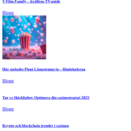
V Film Family – kvällens TV-guide
Blogg
Här spelades Pippi Långstrump in – filmlokalerna
Blogg
Tur vs Skicklighet: Optimera din casinostrategi 2025
Blogg
Krypto och blockchain trender i casinon