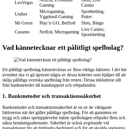
LeoVegas
Gaming
Casino
Microgaming,
Sportbetting,
Unibet
Yggdrasil Gaming
Poker
Mr Green
Play’n GO, BetSoft
Slots, Bingo
Live Casino,
Casumo
NetEnt, Microgaming
Sportsbetting
Vad kännetecknar ett pålitligt spelbolag?
Ett pålitligt spelbolag kännetecknas av flera viktiga faktorer. I det här
avsnittet ska vi gå igenom några av dessa kriterier som hjälper till att
skilja pålitliga svenska spelbolag från resten. Dessa inkluderar allt
från bankmetoder till kundsupport och erbjudanden.
1. Bankmetoder och transaktionssäkerhet
Bankmetoder och transaktionssäkerhet är en av de viktigaste
faktorerna när det gäller pålitliga spelbolag. För att garantera en
trygg och säker spelupplevelse måste spelbolagen erbjuder flera och
säkra betalningsalternativ. Säkerhet är också avgörande vid
transaktioner för att förhindra bedrägeri och för att skydda spelarens