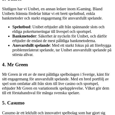
Slutligen har vi Unibet, en annan ledare inom iGaming. Bland
Unibets främsta fördelar hittar vi ett brett spelutbud, enkla
bankmetoder och starkt engagemang för ansvarsfullt spelande.
Spelutbud
: Unibet erbjuder allt från spännande slots och
eldiga pokerturneringar till livespel och sportspel.
Bankmetoder
: Säkerhet är nyckeln för Unibet, och därför
erbjuder de endast de mest pålitliga bankmetoderna.
Ansvarsfullt spelande
: Med ett starkt fokus på att förebygga
problemrelaterat spelande, tar Unibet ansvarsfullt spelande på
största allvar.
4. Mr Green
Mr Green är ett av de mest pålitliga spelbolagen i Sverige, känt för
sitt engagemang för ansvarsfullt spelande. Med en bred portfölj av
spel som omfattar allt från slots till live casino och sportspel,
erbjuder Mr Green en variationsrik spelupplevelse. Vilket gör dem
till ett förstahandsval för många svenska spelare.
5. Casumo
Casumo är ett lekfullt och innovativt spelbolag som har gjort sig