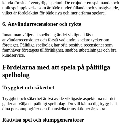
kända för sina äventyrliga speluni. De erbjuder en spännande och
unik spelupplevelse som är både underhållande och vinstgivande,
vilket är fördelaktigt för både nya och mer erfarna spelare.
6. Användarrecensioner och rykte
Innan man väljer ett spelbolag är det viktigt att läsa
användarrecensioner och förstå vad andra spelare tycker om
företaget. Pålitliga spelbolag har ofta positiva recensioner som
framhäver företagets tillförlitlighet, snabba utbetalningar och bra
kundservice.
Fördelarna med att spela på pålitliga
spelbolag
Trygghet och säkerhet
Trygghet och säkerhet är två av de viktigaste aspekterna när det
gäller att välja ett pålitligt spelbolag. Du vill känna dig trygg i att
dina personuppgifter och finansiella transaktioner är säkra.
Rättvisa spel och slumpgeneratorer