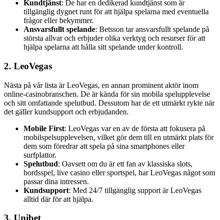
Kundtjänst
: De har en dedikerad kundtjänst som är
tillgänglig dygnet runt för att hjälpa spelarna med eventuella
frågor eller bekymmer.
Ansvarsfullt spelande
: Betsson tar ansvarsfullt spelande på
största allvar och erbjuder olika verktyg och resurser för att
hjälpa spelarna att hålla sitt spelande under kontroll.
2. LeoVegas
Nästa på vår lista är LeoVegas, en annan prominent aktör inom
online-casinobranschen. De är kända för sin mobila spelupplevelse
och sitt omfattande spelutbud. Dessutom har de ett utmärkt rykte när
det gäller kundsupport och erbjudanden.
Mobile First
: LeoVegas var en av de första att fokusera på
mobilspelsupplevelsen, vilket gör dem till en utmärkt plats för
dem som föredrar att spela på sina smartphones eller
surfplattor.
Spelutbud
: Oavsett om du är ett fan av klassiska slots,
bordsspel, live casino eller sportspel, har LeoVegas något som
passar dina intressen.
Kundsupport
: Med 24/7 tillgänglig support är LeoVegas
alltid där för att hjälpa.
3. Unibet