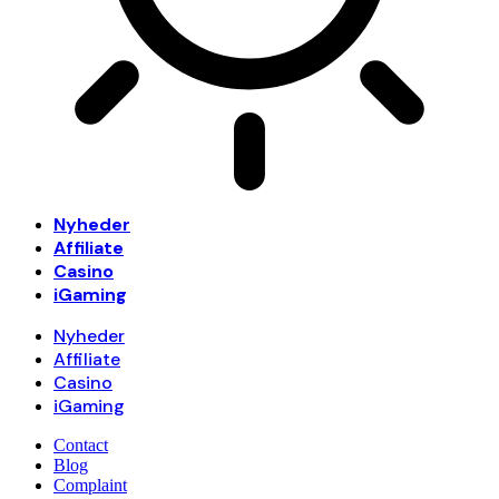
Nyheder
Affiliate
Casino
iGaming
Nyheder
Affiliate
Casino
iGaming
Contact
Blog
Complaint