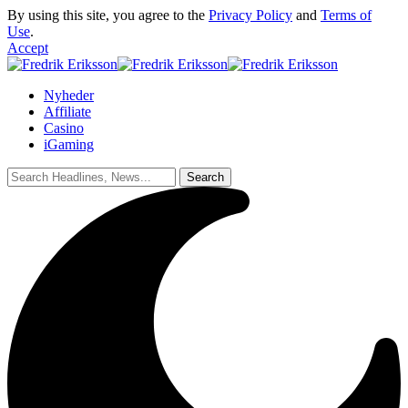
By using this site, you agree to the
Privacy Policy
and
Terms of
Use
.
Accept
Nyheder
Affiliate
Casino
iGaming