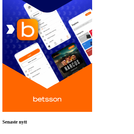
Senaste nytt