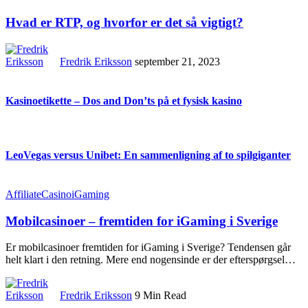
Hvad er RTP, og hvorfor er det så vigtigt?
Fredrik Eriksson
september 21, 2023
Kasinoetikette – Dos and Don’ts på et fysisk kasino
LeoVegas versus Unibet: En sammenligning af to spilgiganter
Affiliate
Casino
iGaming
Mobilcasinoer – fremtiden for iGaming i Sverige
Er mobilcasinoer fremtiden for iGaming i Sverige? Tendensen går
helt klart i den retning. Mere end nogensinde er der efterspørgsel
…
Fredrik Eriksson
9 Min Read