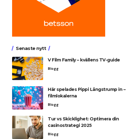
Senaste nytt
V Film Family – kvällens TV-guide
Blogg
Här spelades Pippi Långstrump in –
filmlokalerna
Blogg
Tur vs Skicklighet: Optimera din
casinostrategi 2025
Blogg