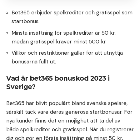
Bet365 erbjuder spelkrediter och gratisspel som
startbonus.
Minsta insättning för spelkrediter är 50 kr,
medan gratisspel kräver minst 500 kr.
Villkor och restriktioner gäller för att utnyttja
bonusarna fullt ut.
Vad är bet365 bonuskod 2023 i
Sverige?
Bet365 har blivit populärt bland svenska spelare,
särskilt tack vare deras generösa startbonusar. För
nya kunder finns det en möjlighet att ta del av
både spelkrediter och gratisspel. När du registrerar
dig och gör en första insättning på minst 50 kr,