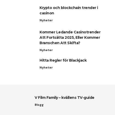
Krypto och blockchain trender i
casinon
Nyheter
Kommer Ledande Casinotrender
Att Fortsätta 2025, Eller Kommer
Branschen Att Skifta?
Nyheter
Hitta Regler för Blackjack
Nyheter
V Film Family – kvällens TV-guide
Blogg