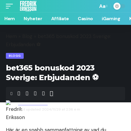
Aa
Hem
Nyheter
Affiliate
Casino
iGaming
Hem
»
Blog
»
bet365 bonuskod 2023 Sverige:
Erbjudanden ⚽
BLOGG
bet365 bonuskod 2023
Sverige: Erbjudanden ⚽
Fredrik Eriksson
Last updated: 2024/11/29 at 2:36 e m
Här är en snabb sammanfattning av vad du