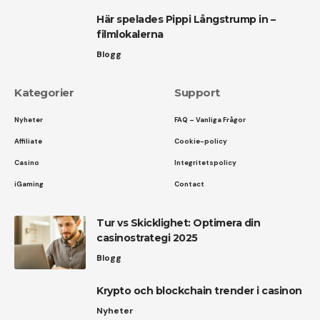
Här spelades Pippi Långstrump in –
filmlokalerna
Blogg
Kategorier
Support
Nyheter
FAQ – Vanliga Frågor
Affiliate
Cookie-policy
Casino
Integritetspolicy
iGaming
Contact
Tur vs Skicklighet: Optimera din
casinostrategi 2025
Blogg
Krypto och blockchain trender i casinon
Nyheter