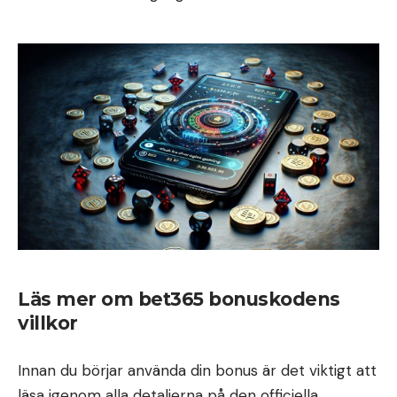
Läs mer om bet365 bonuskodens
villkor
Innan du börjar använda din bonus är det viktigt att
läsa igenom alla detaljerna på den officiella