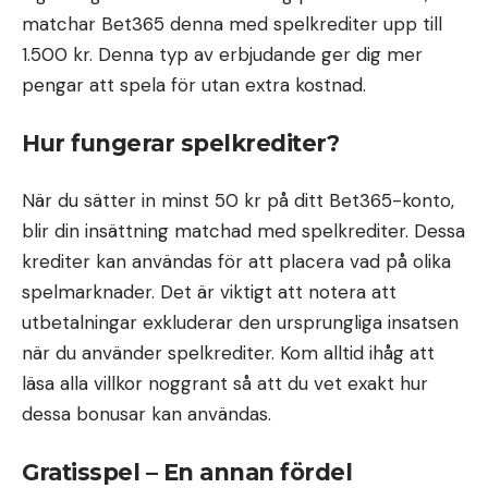
matchar Bet365 denna med spelkrediter upp till
1.500 kr. Denna typ av erbjudande ger dig mer
pengar att spela för utan extra kostnad.
Hur fungerar spelkrediter?
När du sätter in minst 50 kr på ditt Bet365-konto,
blir din insättning matchad med spelkrediter. Dessa
krediter kan användas för att placera vad på olika
spelmarknader. Det är viktigt att notera att
utbetalningar exkluderar den ursprungliga insatsen
när du använder spelkrediter. Kom alltid ihåg att
läsa alla villkor noggrant så att du vet exakt hur
dessa bonusar kan användas.
Gratisspel – En annan fördel