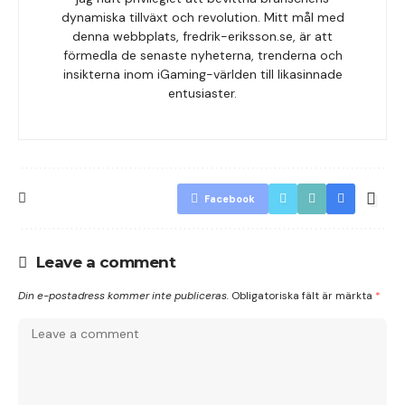
dynamiska tillväxt och revolution. Mitt mål med
denna webbplats, fredrik-eriksson.se, är att
förmedla de senaste nyheterna, trenderna och
insikterna inom iGaming-världen till likasinnade
entusiaster.
Facebook
Leave a comment
Din e-postadress kommer inte publiceras.
Obligatoriska fält är märkta
*