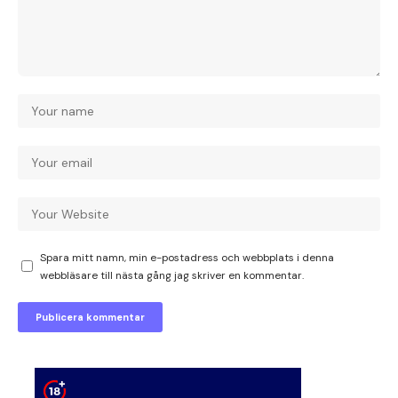
Spara mitt namn, min e-postadress och webbplats i denna
webbläsare till nästa gång jag skriver en kommentar.