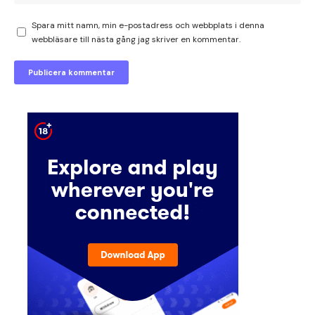
Spara mitt namn, min e-postadress och webbplats i denna
webbläsare till nästa gång jag skriver en kommentar.