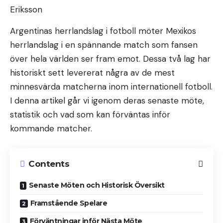
Argentinas herrlandslag i fotboll möter Mexikos
herrlandslag i en spännande match som fansen
över hela världen ser fram emot. Dessa två lag har
historiskt sett levererat några av de mest
minnesvärda matcherna inom internationell fotboll.
I denna artikel går vi igenom deras senaste möte,
statistik och vad som kan förväntas inför
kommande matcher.
Contents
Senaste Möten och Historisk Översikt
Framstående Spelare
Förväntningar inför Nästa Möte