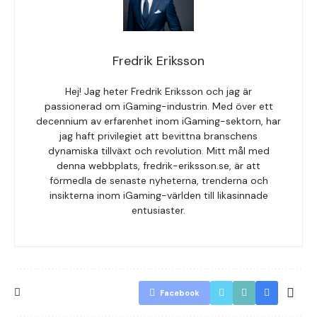
Fredrik Eriksson
Hej! Jag heter Fredrik Eriksson och jag är
passionerad om iGaming-industrin. Med över ett
decennium av erfarenhet inom iGaming-sektorn, har
jag haft privilegiet att bevittna branschens
dynamiska tillväxt och revolution. Mitt mål med
denna webbplats, fredrik-eriksson.se, är att
förmedla de senaste nyheterna, trenderna och
insikterna inom iGaming-världen till likasinnade
entusiaster.
Facebook