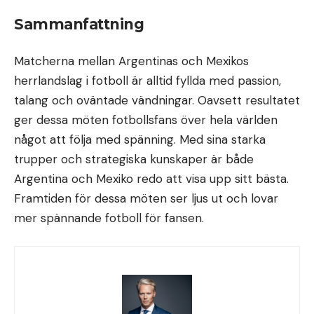
Sammanfattning
Matcherna mellan Argentinas och Mexikos
herrlandslag i fotboll är alltid fyllda med passion,
talang och oväntade vändningar. Oavsett resultatet
ger dessa möten fotbollsfans över hela världen
något att följa med spänning. Med sina starka
trupper och strategiska kunskaper är både
Argentina och Mexiko redo att visa upp sitt bästa.
Framtiden för dessa möten ser ljus ut och lovar
mer spännande fotboll för fansen.