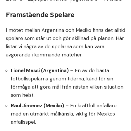
Framstående Spelare
I mötet mellan Argentina och Mexiko finns det alltid
spelare som står ut och gör skillnad på planen. Här
listar vi några av de spelarna som kan vara
avgörande i kommande matcher.
Lionel Messi (Argentina)
– En av de bästa
fotbollsspelarna genom tiderna, känd för sin
förmåga att göra mål från nästan vilken situation
som helst.
Raul Jimenez (Mexiko)
– En kraftfull anfallare
med en utmärkt målkänsla, viktig för Mexikos
anfallsspel.