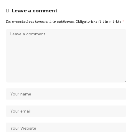
Leave a comment
Din e-postadress kommer inte publiceras.
Obligatoriska fält är märkta
*