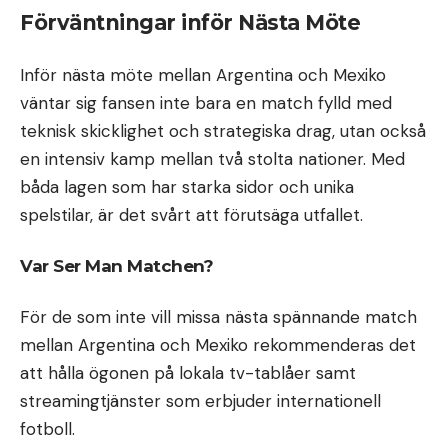
Förväntningar inför Nästa Möte
Inför nästa möte mellan Argentina och Mexiko
väntar sig fansen inte bara en match fylld med
teknisk skicklighet och strategiska drag, utan också
en intensiv kamp mellan två stolta nationer. Med
båda lagen som har starka sidor och unika
spelstilar, är det svårt att förutsäga utfallet.
Var Ser Man Matchen?
För de som inte vill missa nästa spännande match
mellan Argentina och Mexiko rekommenderas det
att hålla ögonen på lokala tv-tablåer samt
streamingtjänster som erbjuder internationell
fotboll.