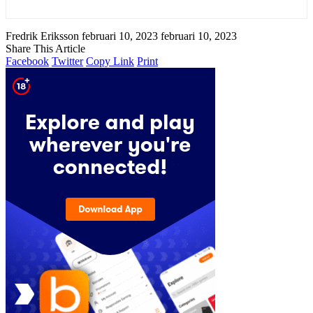
Fredrik Eriksson
februari 10, 2023
februari 10, 2023
Share This Article
Facebook
Twitter
Copy Link
Print